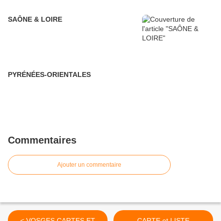
SAÔNE & LOIRE
PYRÉNÉES-ORIENTALES
Commentaires
Ajouter un commentaire
< VOSGES CARTES ET
CARTE et LISTE