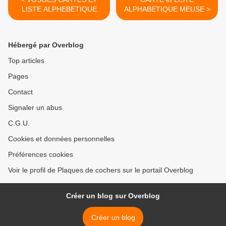
LISTE ALPHEBETIQUE
ALPHABETIQUE MEUSE >
Hébergé par Overblog
Top articles
Pages
Contact
Signaler un abus
C.G.U.
Cookies et données personnelles
Préférences cookies
Voir le profil de Plaques de cochers sur le portail Overblog
Créer un blog sur Overblog
Créer un blog