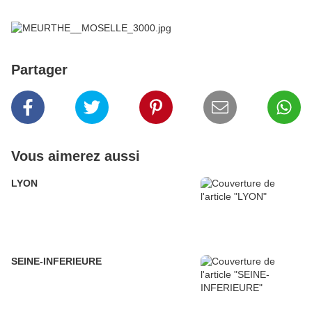
Partager
Vous aimerez aussi
LYON
SEINE-INFERIEURE